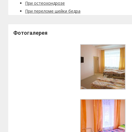
При остеохондрозе
При переломе шейки бедра
Фотогалерея