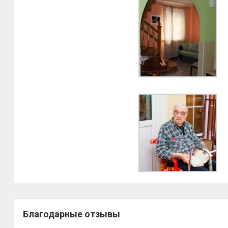
Благодарные отзывы