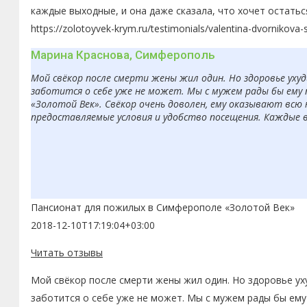
каждые выходные, и она даже сказала, что хочет остатьс
https://zolotoyvek-krym.ru/testimonials/valentina-dvornikova-
Марина Краснова, Симферополь
Мой свёкор после смерти жены жил один. Но здоровье ухуд
заботится о себе уже не может. Мы с мужем рады бы ему 
«Золотой Век». Свёкор очень доволен, ему оказывают всю
предоставляемые условия и удобство посещения. Каждые 
Пансионат для пожилых в Симферополе «Золотой Век»
2018-12-10T17:19:04+03:00
Читать отзывы
Мой свёкор после смерти жены жил один. Но здоровье ух
заботится о себе уже не может. Мы с мужем рады бы ему