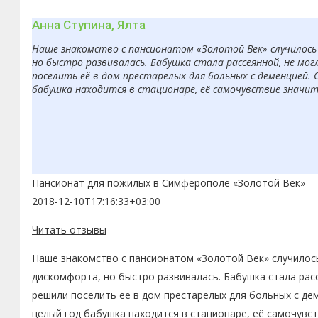
Анна Ступина, Ялта
Наше знакомство с пансионатом «Золотой Век» случилось 
но быстро развивалась. Бабушка стала рассеянной, не мо
поселить её в дом престарелых для больных с деменцией. 
бабушка находится в стационаре, её самочувствие значит
Пансионат для пожилых в Симферополе «Золотой Век»
2018-12-10T17:16:33+03:00
Читать отзывы
Наше знакомство с пансионатом «Золотой Век» случилось
дискомфорта, но быстро развивалась. Бабушка стала рас
решили поселить её в дом престарелых для больных с де
целый год бабушка находится в стационаре, её самочувс