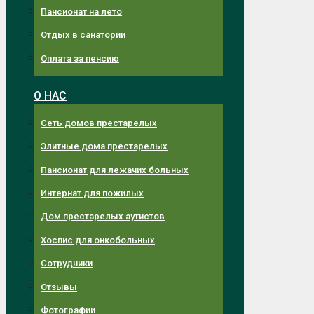
Пансионат на лето
Отдых в санатории
Оплата за пенсию
О НАС
Сеть домов престарелых
Элитные дома престарелых
Пансионат для лежачих больных
Интернат для пожилых
Дом престарелых аутистов
Хоспис для онкобольных
Сотрудники
Отзывы
Фотографии