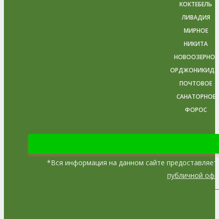
КОКТЕБЕЛЬ
ЛИВАДИЯ
МИРНОЕ
НИКИТА
НОВООЗЕРНОЕ
ОРДЖОНИКИДЗ
ПОЧТОВОЕ
САНАТОРНОЕ
ФОРОС
*
Вся информация на данном сайте предоставляет
публичной офе