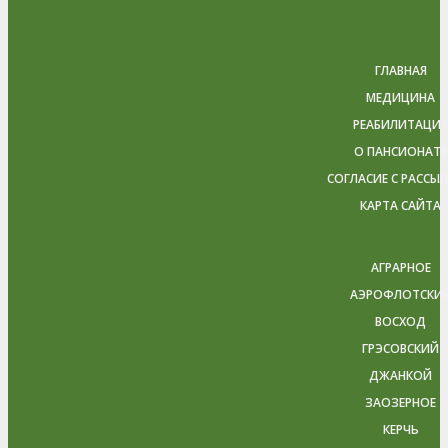
ГЛАВНАЯ
МЕДИЦИНА
РЕАБИЛИТАЦИЯ
О ПАНСИОНАТЕ
СОГЛАСИЕ С РАССЫ
КАРТА САЙТА
АГРАРНОЕ
АЭРОФЛОТСКИ
ВОСХОД
ГРЭСОВСКИЙ
ДЖАНКОЙ
ЗАОЗЕРНОЕ
КЕРЧЬ