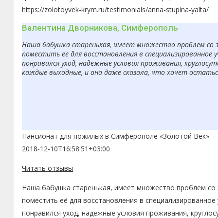
https://zolotoyvek-krym.ru/testimonials/anna-stupina-yalta/
Валентина Дворникова, Симферополь
Наша бабушка старенькая, имеет множество проблем со з
поместить её для восстановления в специализированное 
понравился уход, надёжные условия проживания, круглосут
каждые выходные, и она даже сказала, что хочет остаться
Пансионат для пожилых в Симферополе «Золотой Век»
2018-12-10T16:58:51+03:00
Читать отзывы
Наша бабушка старенькая, имеет множество проблем со з
поместить её для восстановления в специализированное 
понравился уход, надёжные условия проживания, круглос