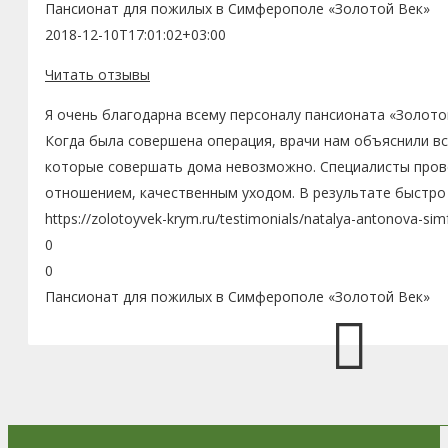
Пансионат для пожилых в Симферополе «Золотой Век»
2018-12-10T17:01:02+03:00
Читать отзывы
Я очень благодарна всему персоналу пансионата «Золото
Когда была совершена операция, врачи нам объяснили в
которые совершать дома невозможно. Специалисты пров
отношением, качественным уходом. В результате быстро 
https://zolotoyvek-krym.ru/testimonials/natalya-antonova-sim
0
0
Пансионат для пожилых в Симферополе «Золотой Век»