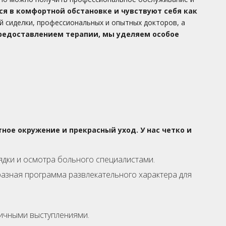
я в комфортной обстановке и чувствуют себя как
й сиделки, профессиональных и опытных докторов, а
предоставлением терапии, мы уделяем особое
ное окружение и прекрасный уход. У нас четко и
ядки и осмотра больного специалистами.
азная программа развлекательного характера для
ичными выступлениями.