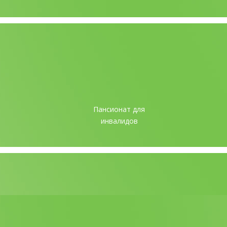
Пансионат для
инвалидов