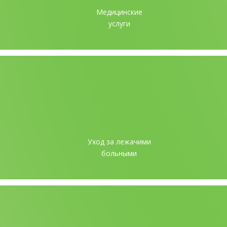
Медицинские
услуги
Уход за лежачими
больными