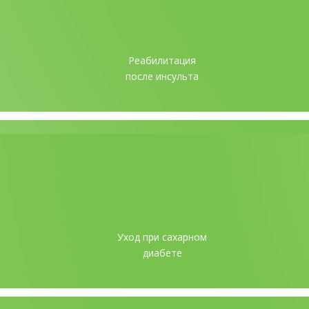
Реабилитация
после инсульта
Уход при сахарном
диабете