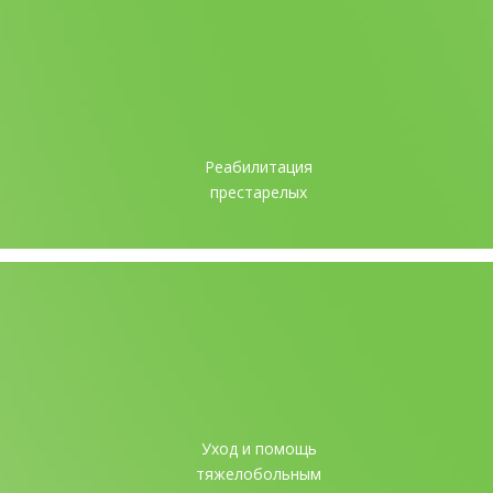
Реабилитация
престарелых
Уход и помощь
тяжелобольным