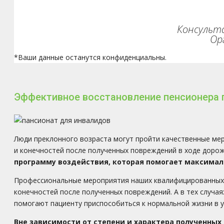
Консульта
Ор
*Ваши данные останутся конфиденциальны.
Эффективное восстановление пенсионера
Люди преклонного возраста могут пройти качественные ме
и конечностей после полученных повреждений в ходе доро
программу воздействия, которая помогает максимал
Профессиональные мероприятия наших квалифицированных 
конечностей после полученных повреждений. А в тех случа
помогают пациенту приспособиться к нормальной жизни в у
Вне зависимости от степени и характера полученных