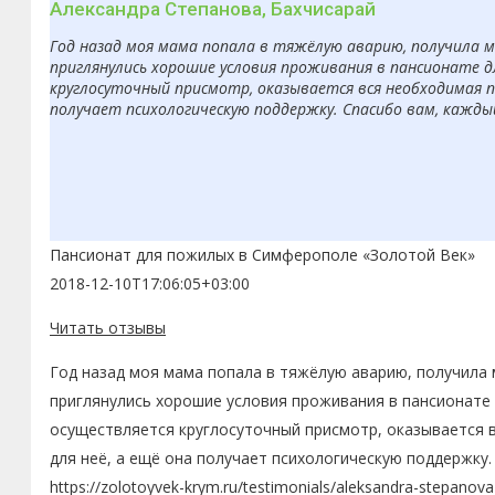
Александра Степанова, Бахчисарай
Год назад моя мама попала в тяжёлую аварию, получила 
приглянулись хорошие условия проживания в пансионате д
круглосуточный присмотр, оказывается вся необходимая п
получает психологическую поддержку. Спасибо вам, кажды
Пансионат для пожилых в Симферополе «Золотой Век»
2018-12-10T17:06:05+03:00
Читать отзывы
Год назад моя мама попала в тяжёлую аварию, получила 
приглянулись хорошие условия проживания в пансионате 
осуществляется круглосуточный присмотр, оказывается 
для неё, а ещё она получает психологическую поддержку.
https://zolotoyvek-krym.ru/testimonials/aleksandra-stepanova