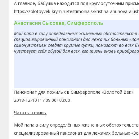
А главное, бабушка находится под круглосуточным присм
https://zolotoyvek-krym.ru/testimonials/kristina-ahunova-alus
Анастасия Сысоева, Симферополь
Мой папа в силу определённых жизненных обстоятельств 
специализированный пансионат для лежачих больных «Золо
самочувствием следят круглые сутки, помогают во всех б
чувствует себя обузой для всех, его жизнь вновь приобрел
Пансионат для пожилых в Симферополе «Золотой Век»
2018-12-10T17:09:06+03:00
Читать отзывы
Мой папа в силу определённых жизненных обстоятельств 
специализированный пансионат для лежачих больных «Зол