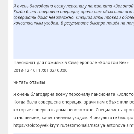
Я очень благодарна всему персоналу пансионата «Золотой
Когда была совершена операция, врачи нам объяснили вс
совершать дома невозможно. Специалисты провели обсле
качественным уходом. В результате быстро пошёл на попр
Пансионат для пожилых в Симферополе «Золотой Век»
2018-12-10T17:01:02+03:00
Читать отзывы
Я очень благодарна всему персоналу пансионата «Золото
Когда была совершена операция, врачи нам объяснили в
которые совершать дома невозможно. Специалисты пров
отношением, качественным уходом. В результате быстро 
https://zolotoyvek-krym.ru/testimonials/natalya-antonova-sim