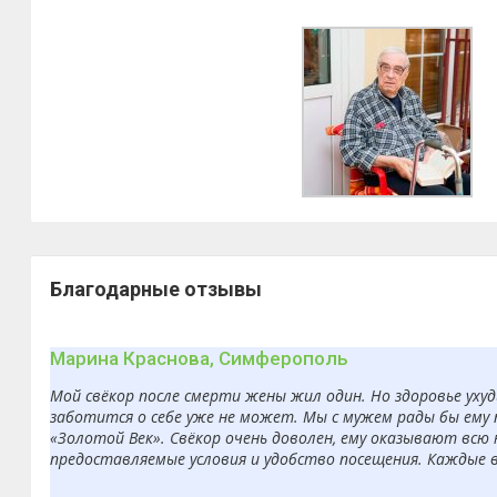
Благодарные отзывы
Марина Краснова, Симферополь
Мой свёкор после смерти жены жил один. Но здоровье ухуд
заботится о себе уже не может. Мы с мужем рады бы ему 
«Золотой Век». Свёкор очень доволен, ему оказывают всю
предоставляемые условия и удобство посещения. Каждые 