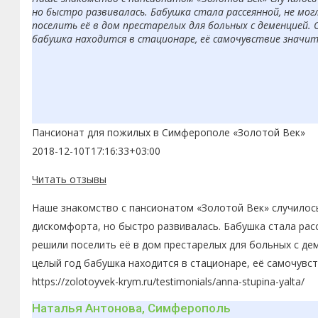
но быстро развивалась. Бабушка стала рассеянной, не мо
поселить её в дом престарелых для больных с деменцией. 
бабушка находится в стационаре, её самочувствие значит
Пансионат для пожилых в Симферополе «Золотой Век»
2018-12-10T17:16:33+03:00
Читать отзывы
Наше знакомство с пансионатом «Золотой Век» случилось
дискомфорта, но быстро развивалась. Бабушка стала рас
решили поселить её в дом престарелых для больных с де
целый год бабушка находится в стационаре, её самочувс
https://zolotoyvek-krym.ru/testimonials/anna-stupina-yalta/
Наталья Антонова, Симферополь