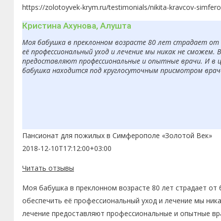
https://zolotoyvek-krym.ru/testimonials/nikita-kravcov-simfero
Кристина Ахунова, Алушта
Моя бабушка в преклонном возрасте 80 лет страдает от б
её профессиональный уход и лечение мы никак не сможем. 
предоставляют профессиональные и опытные врачи. И в ц
бабушка находится под круглосуточным присмотром врачей
Пансионат для пожилых в Симферополе «Золотой Век»
2018-12-10T17:12:00+03:00
Читать отзывы
Моя бабушка в преклонном возрасте 80 лет страдает от 
обеспечить её профессиональный уход и лечение мы ника
лечение предоставляют профессиональные и опытные вра