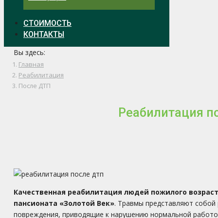
СТОИМОСТЬ
КОНТАКТЫ
Вы здесь:
Главная
Реабилитация
После ДТП
Реабилитация п
Качественная реабилитация людей пожилого возраст
пансионата
«Золотой Век»
. Травмы представляют собой 
повреждения, приводящие к нарушению нормальной работос