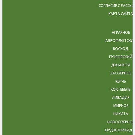
СОГЛАСИЕ С РАССЫ
КАРТА САЙТА
АГРАРНОЕ
АЭРОФЛОТСКИ
ВОСХОД
ГРЭСОВСКИЙ
ДЖАНКОЙ
ЗАОЗЕРНОЕ
КЕРЧЬ
КОКТЕБЕЛЬ
ЛИВАДИЯ
МИРНОЕ
НИКИТА
НОВООЗЕРНОЕ
ОРДЖОНИКИДЗ