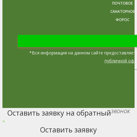
ПОЧТОВОЕ
САНАТОРНОЕ
ФОРОС
*
Вся информация на данном сайте предоставляет
публичной офе
звонок
Оставить заявку на обратный
Go
to
×
Top
Оставить заявку