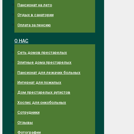
Пансионат на лето
Отдых в санатории
Оплата за пенсию
О НАС
Сеть домов престарелых
Элитные дома престарелых
Пансионат для лежачих больных
Интернат для пожилых
Дом престарелых аутистов
Хоспис для онкобольных
Сотрудники
Отзывы
Фотографии