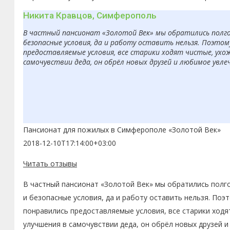
Никита Кравцов, Симферополь
В частный пансионат «Золотой Век» мы обратились полгод
безопасные условия, да и работу оставить нельзя. Поэто
предоставляемые условия, все старики ходят чистые, ухо
самочувствии деда, он обрёл новых друзей и любимое увле
Пансионат для пожилых в Симферополе «Золотой Век»
2018-12-10T17:14:00+03:00
Читать отзывы
В частный пансионат «Золотой Век» мы обратились полго
и безопасные условия, да и работу оставить нельзя. По
понравились предоставляемые условия, все старики ходя
улучшения в самочувствии деда, он обрёл новых друзей 