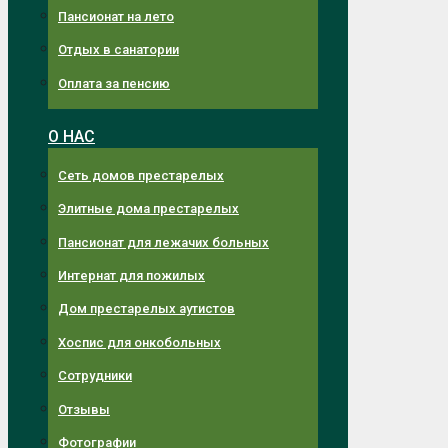
Пансионат на лето
Отдых в санатории
Оплата за пенсию
О НАС
Сеть домов престарелых
Элитные дома престарелых
Пансионат для лежачих больных
Интернат для пожилых
Дом престарелых аутистов
Хоспис для онкобольных
Сотрудники
Отзывы
Фотографии