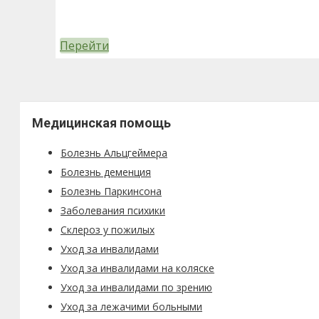
Перейти
Медицинская помощь
Болезнь Альцгеймера
Болезнь деменция
Болезнь Паркинсона
Заболевания психики
Склероз у пожилых
Уход за инвалидами
Уход за инвалидами на коляске
Уход за инвалидами по зрению
Уход за лежачими больными