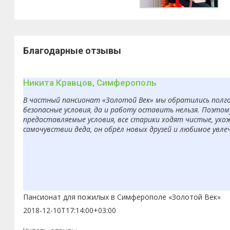
Благодарные отзывы
Никита Кравцов, Симферополь
В частный пансионат «Золотой Век» мы обратились полгод
безопасные условия, да и работу оставить нельзя. Поэто
предоставляемые условия, все старики ходят чистые, ухо
самочувствии деда, он обрёл новых друзей и любимое увле
Пансионат для пожилых в Симферополе «Золотой Век»
2018-12-10T17:14:00+03:00