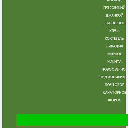
ГРЭСОВСКИЙ
ДЖАНКОЙ
ЗАОЗЕРНОЕ
КЕРЧЬ
КОКТЕБЕЛЬ
ЛИВАДИЯ
МИРНОЕ
НИКИТА
НОВООЗЕРНОЕ
ОРДЖОНИКИДЗ
ПОЧТОВОЕ
САНАТОРНОЕ
ФОРОС