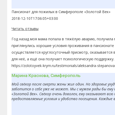
Пансионат для пожилых в Симферополе «Золотой Век»
2018-12-10T17:06:05+03:00
Читать отзывы
Год назад моя мама попала в тяжёлую аварию, получила 
приглянулись хорошие условия проживания в пансионате 
осуществляется круглосуточный присмотр, оказывается 
для неё, а ещё она получает психологическую поддержку.
https://zolotoyvek-krym.ru/testimonials/aleksandra-stepanova
Марина Краснова, Симферополь
Мой свёкор после смерти жены жил один. Но здоровье ухуд
заботится о себе уже не может. Мы с мужем рады бы ему 
«Золотой Век». Свёкор очень доволен, ему оказывают всю
предоставляемые условия и удобство посещения. Каждые 