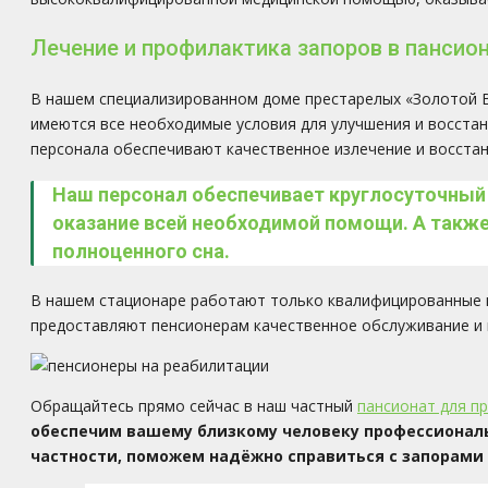
Лечение и профилактика запоров в пансио
В нашем специализированном доме престарелых «Золотой В
имеются все необходимые условия для улучшения и восста
персонала обеспечивают качественное излечение и восстан
Наш персонал обеспечивает круглосуточный 
оказание всей необходимой помощи. А также
полноценного сна.
В нашем стационаре работают только квалифицированные и
предоставляют пенсионерам качественное обслуживание и 
Обращайтесь прямо сейчас в наш частный
пансионат для п
обеспечим вашему близкому человеку профессиональ
частности, поможем надёжно справиться с запорами