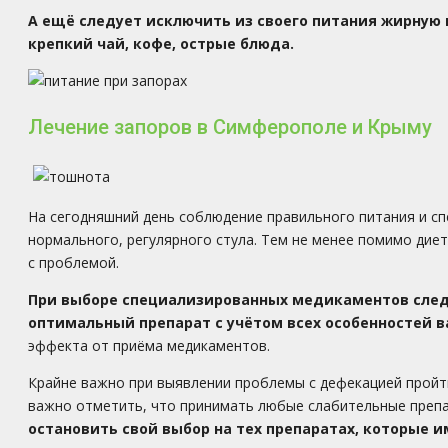
А ещё следует исключить из своего питания жирную 
крепкий чай, кофе, острые блюда.
Лечение запоров в Симферополе и Крыму
На сегодняшний день соблюдение правильного питания и с
нормального, регулярного стула. Тем не менее помимо ди
с проблемой.
При выборе специализированных медикаментов следу
оптимальный препарат с учётом всех особенностей 
эффекта от приёма медикаментов.
Крайне важно при выявлении проблемы с дефекацией пройт
важно отметить, что принимать любые слабительные препа
остановить свой выбор на тех препаратах, которые 