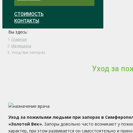
СТОИМОСТЬ
КОНТАКТЫ
Вы здесь:
Главная
Медицина
Уход при запорах
Уход за п
Уход за пожилыми людьми при запорах в Симферопо
«Золотой Век».
Запоры довольно часто возникают у пожи
характер, при этом развивается он самостоятельно и прин